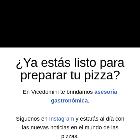
¿Ya estás listo para
preparar tu pizza?
En Vicedomini te brindamos
asesoría
gastronómica
.
Síguenos en
Instagram
y estarás al día con
las nuevas noticias en el mundo de las
pizzas.